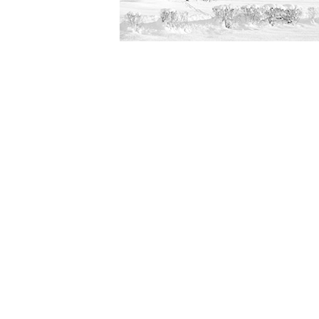
Fotografia