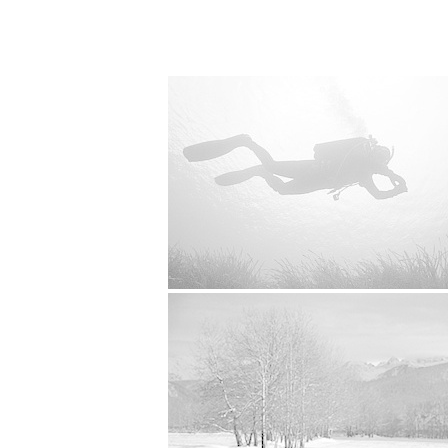
Nurkowanie