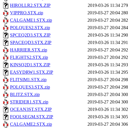
HIROLLR2.STX.ZIP
2019-03-26 11:34
27
VIPPRO.STX.zip
2019-03-27 20:04
28
CALGAME1.STX.zip
2019-03-27 20:04
28
POLQUES2.STX.zip
2019-03-27 20:04
28
SPCEQ2D3.STX.ZIP
2019-03-26 11:34
29
SPACEQD3.STX.ZIP
2019-03-26 11:34
29
HARRIER.STX.zip
2019-03-27 20:04
29
FLIGHTS2.STX.zip
2019-03-27 20:04
29
KINSQ2D1.STX.ZIP
2019-03-26 11:34
29
EASYDRW1.STX.ZIP
2019-03-26 11:34
29
FLITSIM1.STX.zip
2019-03-27 20:04
29
POLQUES3.STX.zip
2019-03-27 20:04
29
BLITZ.STX.zip
2019-03-27 20:04
30
STRIDER1.STX.zip
2019-03-27 20:04
30
OCEAN3ST.STX.ZIP
2019-03-26 11:34
30
FOOLSEGM.STX.ZIP
2019-03-26 11:34
30
CALGAME2.STX.zip
2019-03-27 20:04
30