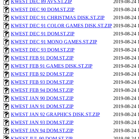
KWEST DEC 89 AVS.ST.ZIP
2019-08-24 
KWEST DEC 90 DOM.ST.ZIP
2019-08-24 
KWEST DEC 91 CHRISTMAS DISK.ST.ZIP
2019-08-24 
KWEST DEC 91 COLOR GAMES DISK.ST.ZIP
2019-08-24 
KWEST DEC 91 DOM.ST.ZIP
2019-08-24 
KWEST DEC 91 MONO GAMES.ST.ZIP
2019-08-24 
KWEST DEC 93 DOM.ST.ZIP
2019-08-24 
KWEST FEB 91 DOM.ST.ZIP
2019-08-24 
KWEST FEB 91 GAMES DISK.ST.ZIP
2019-08-24 
KWEST FEB 92 DOM.ST.ZIP
2019-08-24 
KWEST FEB 93 DOM.ST.ZIP
2019-08-24 
KWEST FEB 94 DOM.ST.ZIP
2019-08-24 
KWEST JAN 90 DOM.ST.ZIP
2019-08-24 
KWEST JAN 91 DOM.ST.ZIP
2019-08-24 
KWEST JAN 92 GRAPHICS DISK.ST.ZIP
2019-08-24 
KWEST JAN 93 DOM.ST.ZIP
2019-08-24 
KWEST JAN 94 DOM.ST.ZIP
2019-08-24 
KWEST JUL 90 DOM.ST.ZIP
2019-08-24 