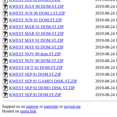
KWEST JULY 90 DOM.ST.ZIP
2019-08-24 
KWEST JUN 90 DOM 2.ST.ZIP
2019-08-24 
KWEST JUN 91 DOM.ST.ZIP
2019-08-24 
KWEST MAR 91 DOM.ST.ZIP
2019-08-24 
KWEST MAR 93 DOM.ST.ZIP
2019-08-24 
KWEST MAY 91 DOM.ST.ZIP
2019-08-24 
KWEST MAY 93 DOM.ST.ZIP
2019-08-24 
KWEST NOV 89 dom.ST.ZIP
2019-08-24 
KWEST NOV 90 DOM.ST.ZIP
2019-08-24 
KWEST OCT 92 DOM.ST.ZIP
2019-08-24 
KWEST SEP 91 DOM.ST.ZIP
2019-08-24 
KWEST SEP 91 GAMES DISK.ST.ZIP
2019-08-24 
KWEST SEP 92 DEMO DISK.ST.ZIP
2019-08-24 
KWEST SEP 92 DOM.ST.ZIP
2019-08-24 
Support us on
patreon
or
patronite
or
paypal.me
Hosted on
supra.link